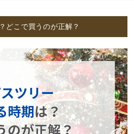
？どこで買うのが正解？