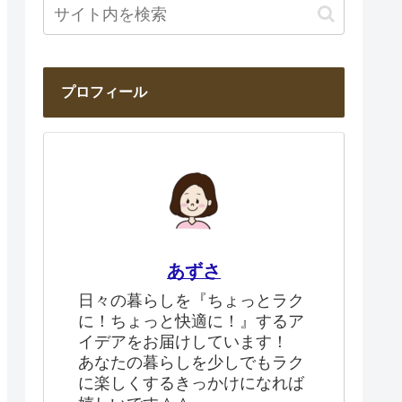
プロフィール
あずさ
日々の暮らしを『ちょっとラク
に！ちょっと快適に！』するア
イデアをお届けしています！
あなたの暮らしを少しでもラク
に楽しくするきっかけになれば