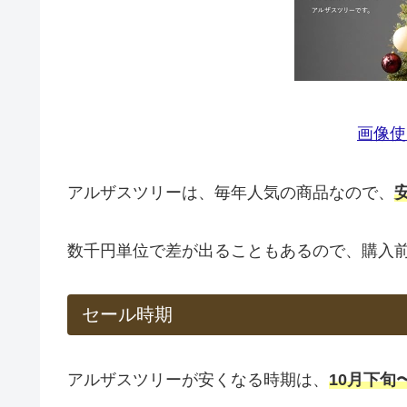
画像使
アルザスツリーは、毎年人気の商品なので、
数千円単位で差が出ることもあるので、購入前
セール時期
アルザスツリーが安くなる時期は、
10月下旬