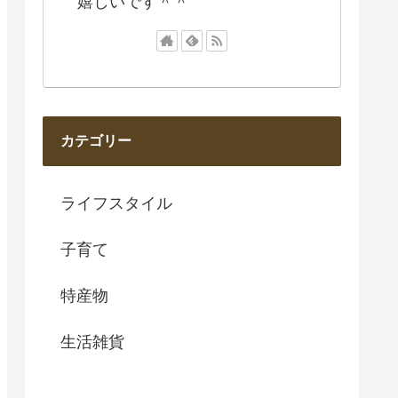
嬉しいです＾＾
カテゴリー
ライフスタイル
子育て
特産物
生活雑貨