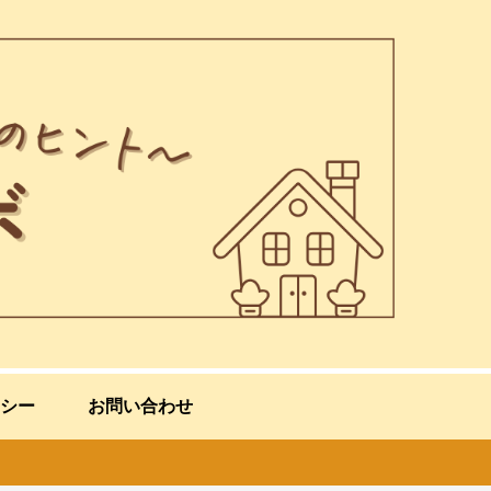
シー
お問い合わせ