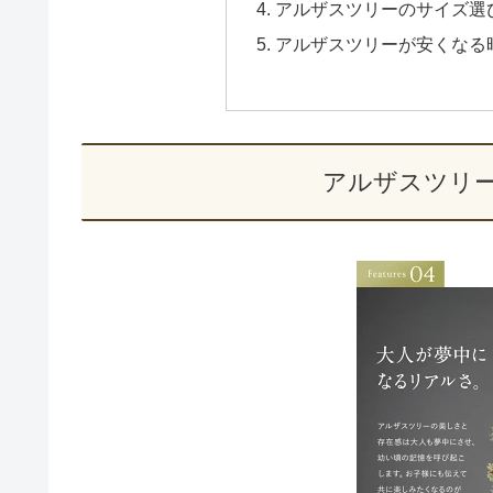
アルザスツリーのサイズ選
アルザスツリーが安くなる
アルザスツリ