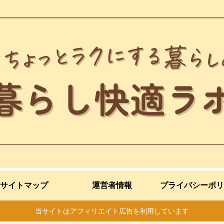
サイトマップ
運営者情報
プライバシーポリ
当サイトはアフィリエイト広告を利用しています