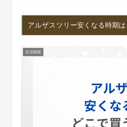
アルザスツリー安くなる時期は
生活雑貨