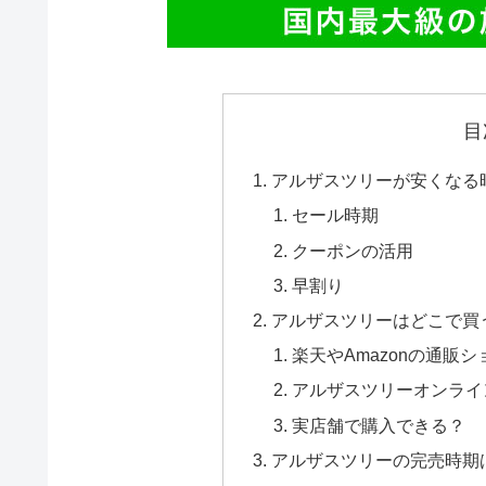
目
アルザスツリーが安くなる
セール時期
クーポンの活用
早割り
アルザスツリーはどこで買
楽天やAmazonの通販シ
アルザスツリーオンライ
実店舗で購入できる？
アルザスツリーの完売時期