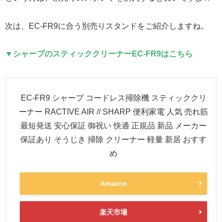
次は、EC-FR9に合う別売りスタンドをご紹介しますね。
▼シャープのスティッククリーナーEC-FR9はこちら
EC-FR9 シャープ コードレス掃除機 スティッククリ
ーナー RACTIVE AIR // SHARP 便利家電 人気 売れ筋
最短発送 安心保証 御祝い 快適 正規品 新品 メーカー
保証あり そうじき 掃除 クリーナー 軽量 新居 おすす
め
Amazon
楽天市場