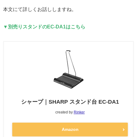
本文にて詳しくお話ししますね。
▼別売りスタンドのEC-DA1はこちら
シャープ｜SHARP スタンド台 EC-DA1
created by
Rinker
Amazon