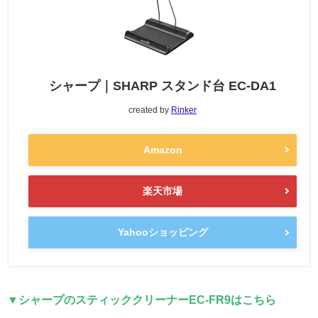
シャープ｜SHARP スタンド台 EC-DA1
created by
Rinker
Amazon
楽天市場
Yahooショッピング
▼シャープのスティッククリーナーEC-FR9はこちら