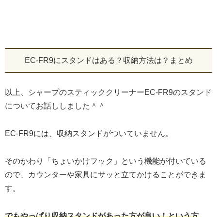
EC-FR9にスタンドはある？収納方法は？まとめ
以上、シャープのスティッククリーナーEC-FR9のスタンド
についてお話ししました＾＾
EC-FR9には、収納スタンドがついていません。
そのかわり「ちょいかけフック」という機能が付いている
ので、カウンターや家具にサッと立てかけることができま
す。
でもやっぱり収納スタンドがあった方が良い！という方