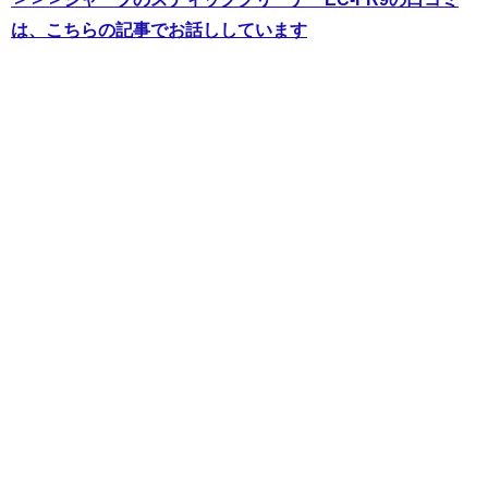
は、こちらの記事でお話ししています