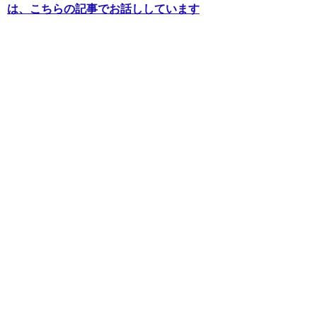
は、こちらの記事でお話ししています