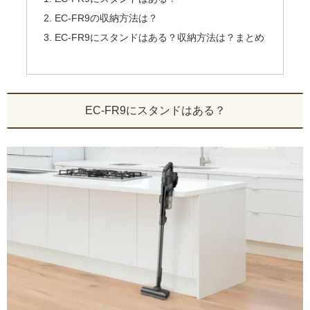
EC-FR9の収納方法は？
EC-FR9にスタンドはある？収納方法は？まとめ
EC-FR9にスタンドはある？