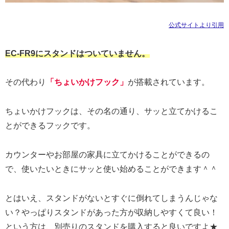
公式サイトより引用
EC-FR9にスタンドはついていません。
その代わり
「ちょいかけフック」
が搭載されています。
ちょいかけフックは、その名の通り、サッと立てかけるこ
とができるフックです。
カウンターやお部屋の家具に立てかけることができるの
で、使いたいときにサッと使い始めることができます＾＾
とはいえ、スタンドがないとすぐに倒れてしまうんじゃな
い？やっぱりスタンドがあった方が収納しやすくて良い！
という方は、別売りのスタンドを購入すると良いですよ★