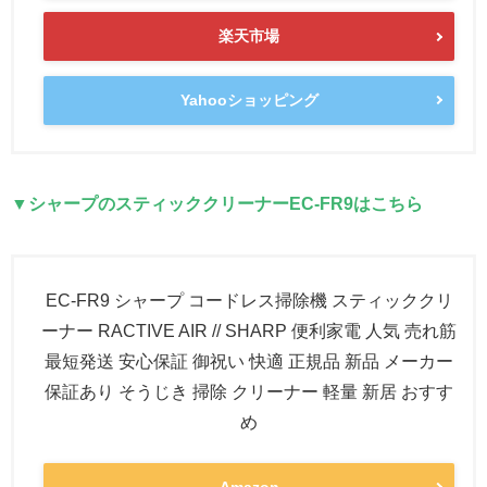
楽天市場
Yahooショッピング
▼シャープのスティッククリーナーEC-FR9はこちら
EC-FR9 シャープ コードレス掃除機 スティッククリ
ーナー RACTIVE AIR // SHARP 便利家電 人気 売れ筋
最短発送 安心保証 御祝い 快適 正規品 新品 メーカー
保証あり そうじき 掃除 クリーナー 軽量 新居 おすす
め
Amazon