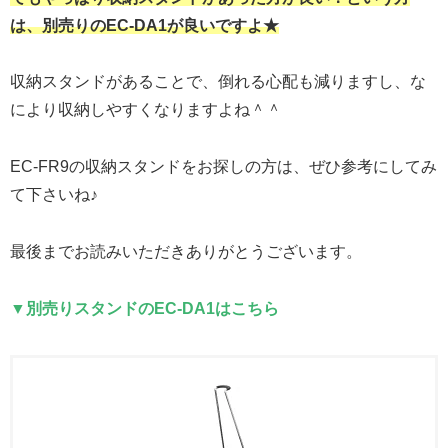
は、別売りのEC-DA1が良いですよ★
収納スタンドがあることで、倒れる心配も減りますし、な
により収納しやすくなりますよね＾＾
EC-FR9の収納スタンドをお探しの方は、ぜひ参考にしてみ
て下さいね♪
最後までお読みいただきありがとうございます。
▼別売りスタンドのEC-DA1はこちら