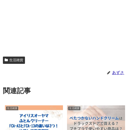
生活雑貨
あずさ
関連記事
生活雑貨
生活雑貨