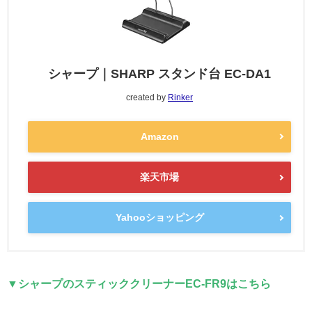
シャープ｜SHARP スタンド台 EC-DA1
created by
Rinker
Amazon
楽天市場
Yahooショッピング
▼シャープのスティッククリーナーEC-FR9はこちら