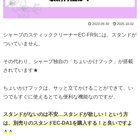
2023.09.30
2025.10.02
シャープのスティッククリーナーEC-FR9には、スタンドが
ついていません。
その代わり、シャープ独自の「ちょいかけフック」が搭載
されています★
ちょいかけフックは、サッと立てかけることができて、い
つでもすぐに使えるとても便利な機能なのですが、
スタンドがないのは不安…スタンドが欲しい
！
という方
は、別売りのスタンドEC-DA1を購入する！と良いですよ
＾＾