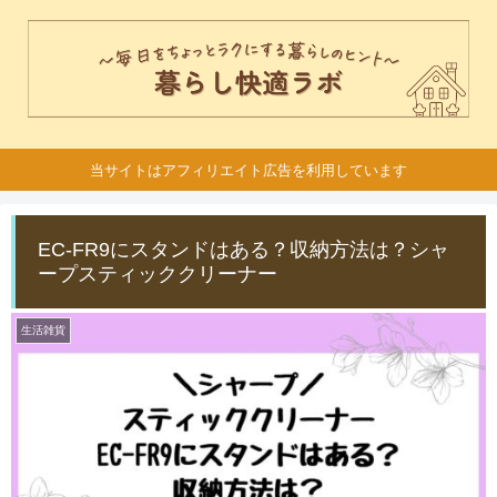
当サイトはアフィリエイト広告を利用しています
EC-FR9にスタンドはある？収納方法は？シャ
ープスティッククリーナー
生活雑貨