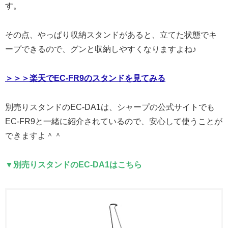
す。
その点、やっぱり収納スタンドがあると、立てた状態でキ
ープできるので、グンと収納しやすくなりますよね♪
＞＞＞楽天でEC-FR9のスタンドを見てみる
別売りスタンドのEC-DA1は、シャープの公式サイトでも
EC-FR9と一緒に紹介されているので、安心して使うことが
できますよ＾＾
▼別売りスタンドのEC-DA1はこちら