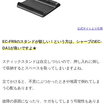
公式サイトより引用
EC-FR9のスタンドが欲しい！という方は、シャープのEC-
DA1が良いですよ★
スティックスタンドは自立しづらいので、押し入れに倒し
て収納するとスペースを取ってしまいますよね。
立てかけると、不意にぶつかったときや地震で倒れてしま
う心配もあります。
故障の原因になったり、ケガをしてしまう可能性もありま