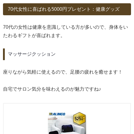
70代女性に喜ばれる5000円プレゼント：健康グッズ
70代の女性は健康を意識している方が多いので、身体をい
たわるギフトが喜ばれます。
マッサージクッション
座りながら気軽に使えるので、足腰の疲れを癒せます！
自宅でサロン気分を味わえるのが魅力ですね♪