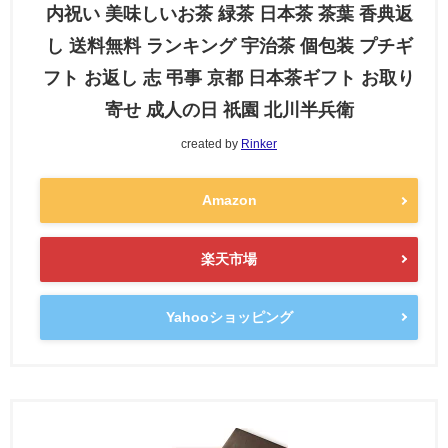
内祝い 美味しいお茶 緑茶 日本茶 茶葉 香典返
し 送料無料 ランキング 宇治茶 個包装 プチギ
フト お返し 志 弔事 京都 日本茶ギフト お取り
寄せ 成人の日 祇園 北川半兵衛
created by
Rinker
Amazon
楽天市場
Yahooショッピング