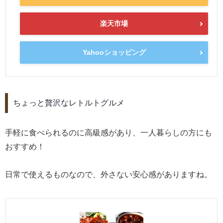
楽天市場
Yahooショッピング
ちょっと贅沢なレトルトグルメ
手軽に食べられるのに高級感があり、一人暮らしの方にも
おすすめ！
日常で使えるものなので、外さない安心感がありますね。