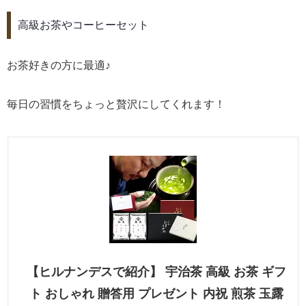
高級お茶やコーヒーセット
お茶好きの方に最適♪
毎日の習慣をちょっと贅沢にしてくれます！
【ヒルナンデスで紹介】 宇治茶 高級 お茶 ギフ
ト おしゃれ 贈答用 プレゼント 内祝 煎茶 玉露