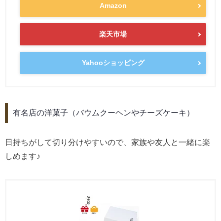
Amazon
楽天市場
Yahooショッピング
有名店の洋菓子（バウムクーヘンやチーズケーキ）
日持ちがして切り分けやすいので、家族や友人と一緒に楽
しめます♪