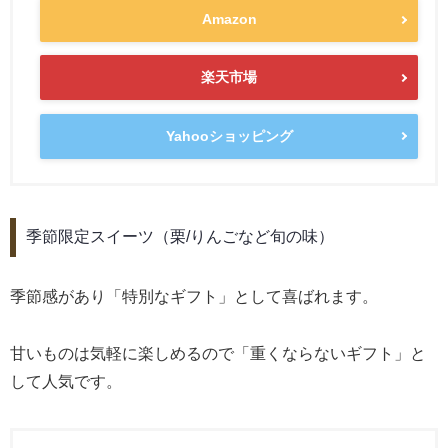
Amazon
楽天市場
Yahooショッピング
季節限定スイーツ（栗/りんごなど旬の味）
季節感があり「特別なギフト」として喜ばれます。
甘いものは気軽に楽しめるので「重くならないギフト」と
して人気です。