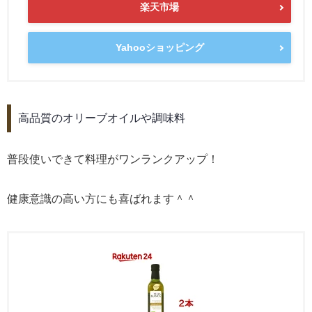
楽天市場
Yahooショッピング
高品質のオリーブオイルや調味料
普段使いできて料理がワンランクアップ！
健康意識の高い方にも喜ばれます＾＾