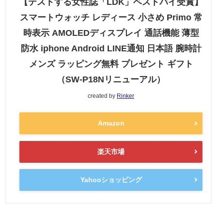
【テストする女性誌「LDK」ベストバイ受賞】
スマートウォッチ レディース 小さめ Primo 常
時表示 AMOLEDディスプレイ 通話機能 薄型
防水 iphone Android LINE通知 日本語 腕時計
メンズ ラッピング無料 プレゼント ギフト
（SW-P18Nリニューアル）
created by
Rinker
Amazon
楽天市場
Yahooショッピング