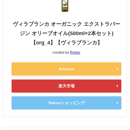
ヴィラブランカ オーガニック エクストラバー
ジン オリーブオイル(500ml×2本セット)
【org_4】【ヴィラブランカ】
created by
Rinker
Amazon
楽天市場
Yahooショッピング