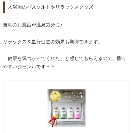
入浴用のバスソルトやリラックスグッズ
自宅のお風呂が温泉気分に♪
リラックス＆血行促進の効果も期待できます。
「健康を気づかってくれた」と感じてもらえるので、贈り
やすいジャンルです＾＾