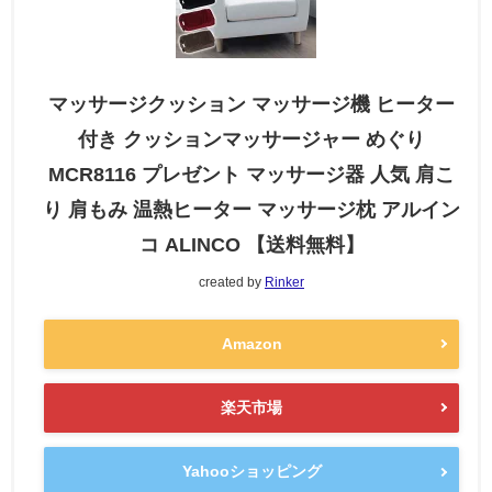
マッサージクッション マッサージ機 ヒーター
付き クッションマッサージャー めぐり
MCR8116 プレゼント マッサージ器 人気 肩こ
り 肩もみ 温熱ヒーター マッサージ枕 アルイン
コ ALINCO 【送料無料】
created by
Rinker
Amazon
楽天市場
Yahooショッピング