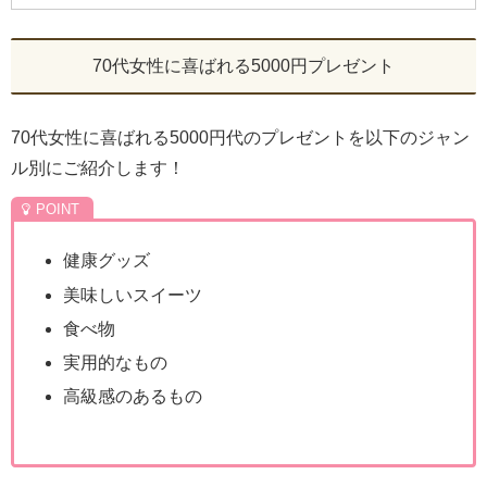
70代女性に喜ばれる5000円プレゼント
70代女性に喜ばれる5000円代のプレゼントを以下のジャン
ル別にご紹介します！
健康グッズ
美味しいスイーツ
食べ物
実用的なもの
高級感のあるもの