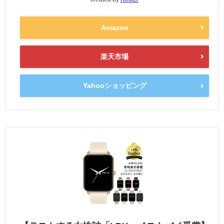
Amazon
楽天市場
Yahooショッピング