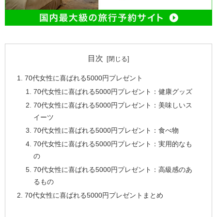
目次
70代女性に喜ばれる5000円プレゼント
70代女性に喜ばれる5000円プレゼント：健康グッズ
70代女性に喜ばれる5000円プレゼント：美味しいス
イーツ
70代女性に喜ばれる5000円プレゼント：食べ物
70代女性に喜ばれる5000円プレゼント：実用的なも
の
70代女性に喜ばれる5000円プレゼント：高級感のあ
るもの
70代女性に喜ばれる5000円プレゼントまとめ