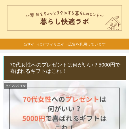
当サイトはアフィリエイト広告を利用しています
70代女性へのプレゼントは何がいい？5000円で
喜ばれるギフトはこれ！
ライフスタイル