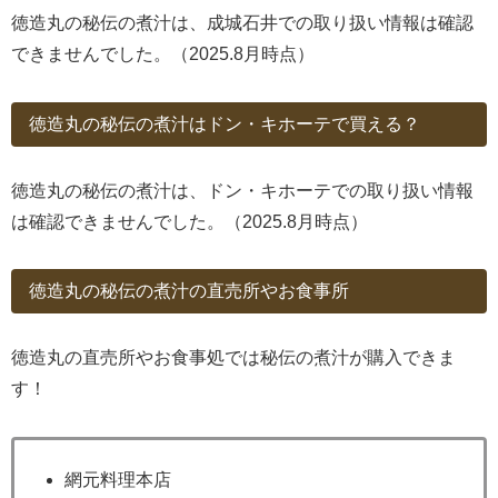
徳造丸の秘伝の煮汁は、成城石井での取り扱い情報は確認
できませんでした。（2025.8月時点）
徳造丸の秘伝の煮汁はドン・キホーテで買える？
徳造丸の秘伝の煮汁は、ドン・キホーテでの取り扱い情報
は確認できませんでした。（2025.8月時点）
徳造丸の秘伝の煮汁の直売所やお食事所
徳造丸の直売所やお食事処では秘伝の煮汁が購入できま
す！
網元料理本店