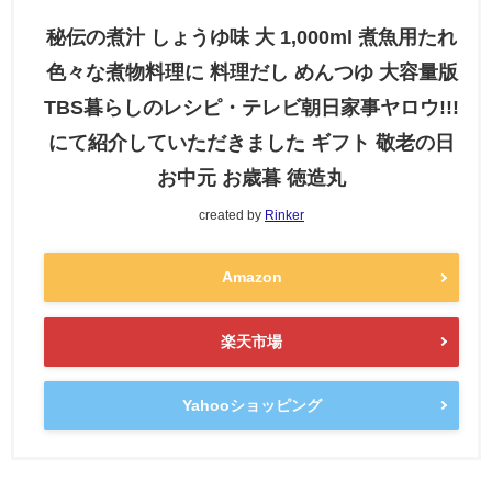
秘伝の煮汁 しょうゆ味 大 1,000ml 煮魚用たれ
色々な煮物料理に 料理だし めんつゆ 大容量版
TBS暮らしのレシピ・テレビ朝日家事ヤロウ!!!
にて紹介していただきました ギフト 敬老の日
お中元 お歳暮 徳造丸
created by
Rinker
Amazon
楽天市場
Yahooショッピング