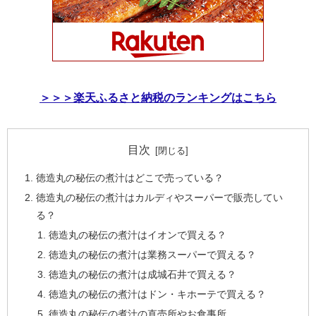
＞＞＞楽天ふるさと納税のランキングはこちら
目次
徳造丸の秘伝の煮汁はどこで売っている？
徳造丸の秘伝の煮汁はカルディやスーパーで販売してい
る？
徳造丸の秘伝の煮汁はイオンで買える？
徳造丸の秘伝の煮汁は業務スーパーで買える？
徳造丸の秘伝の煮汁は成城石井で買える？
徳造丸の秘伝の煮汁はドン・キホーテで買える？
徳造丸の秘伝の煮汁の直売所やお食事所