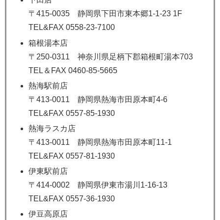
〒415-0035 静岡県下田市東本郷1-1-23 1F
TEL&FAX 0558-23-7100
箱根湯本店
〒250-0311 神奈川県足柄下郡箱根町湯本703
TEL＆FAX 0460-85-5665
熱海駅前店
〒413-0011 静岡県熱海市田原本町4-6
TEL&FAX 0557-85-1930
熱海ラスカ店
〒413-0011 静岡県熱海市田原本町11-1
TEL&FAX 0557-81-1930
伊東駅前店
〒414-0002 静岡県伊東市湯川1-16-13
TEL&FAX 0557-36-1930
伊豆高原店