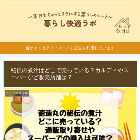
当サイトはアフィリエイト広告を利用しています
秘伝の煮汁はどこで売っている？カルディやス
ーパーなど販売店舗は？
ライフスタイル