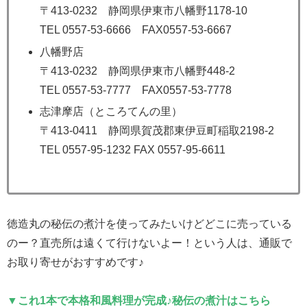
〒413-0232 静岡県伊東市八幡野1178-10
TEL 0557-53-6666 FAX0557-53-6667
八幡野店
〒413-0232 静岡県伊東市八幡野448-2
TEL 0557-53-7777 FAX0557-53-7778
志津摩店（ところてんの里）
〒413-0411 静岡県賀茂郡東伊豆町稲取2198-2
TEL 0557-95-1232 FAX 0557-95-6611
徳造丸の秘伝の煮汁を使ってみたいけどどこに売っている
のー？直売所は遠くて行けないよー！という人は、通販で
お取り寄せがおすすめです♪
▼これ1本で本格和風料理が完成♪秘伝の煮汁はこちら