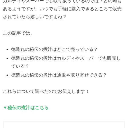
カルディやスーパーでも取り扱っているのでは？との噂も
あるようですが、いつでも手軽に購入できるところで販売
されていたら嬉しいですよね？
この記事では、
徳造丸の秘伝の煮汁はどこで売っている？
徳造丸の秘伝の煮汁はカルディやスーパーでも販売し
ている？
徳造丸の秘伝の煮汁は通販や取り寄せできる？
これらについて調べたのでお伝えします！
▼秘伝の煮汁はこちら