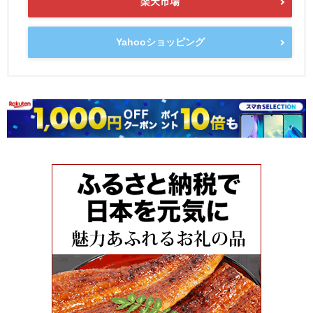
楽天市場
Yahooショッピング