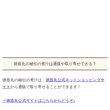
徳造丸の秘伝の煮汁は通販や取り寄せできる？
徳造丸の秘伝の煮汁は、
徳造丸公式ネットショッピングサ
イト
から通販で取り寄せることができます！
⇒徳造丸公式サイトはこちらからどうぞ♪