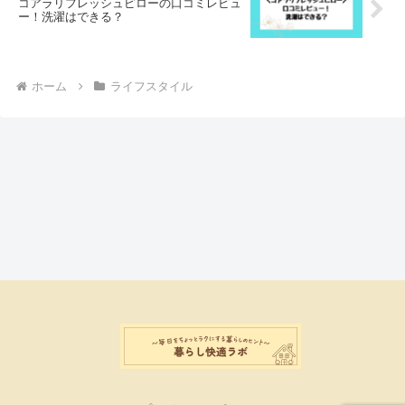
コアラリフレッシュピローの口コミレビュ
ー！洗濯はできる？
ホーム
ライフスタイル