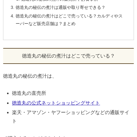
徳造丸の秘伝の煮汁は通販や取り寄せできる？
徳造丸の秘伝の煮汁はどこで売っている？カルディやス
ーパーなど販売店舗は？まとめ
徳造丸の秘伝の煮汁はどこで売っている？
徳造丸の秘伝の煮汁は、
徳造丸の直売所
徳造丸の公式ネットショッピングサイト
楽天・アマゾン・ヤフーショッピングなどの通販サイ
ト