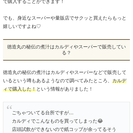
で購入することができます！
でも、身近なスーパーや量販店でサクッと買えたらもっと
嬉しいですよね♡
徳造丸の秘伝の煮汁はカルディやスーパーで販売してい
る？
徳造丸の秘伝の煮汁はカルディやスーパーなどで販売して
いるという噂もあるようなので調べてみたところ、
カルデ
ィで購入した！
という情報がありました！
ごちゃついてる台所ですが…
カルディでこんなものを買ってしまった😂
店頭試飲ができないので紙コップが余ってるそう