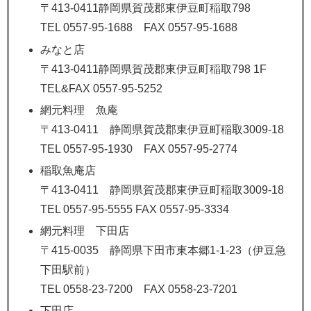
〒413-0411静岡県賀茂郡東伊豆町稲取798
TEL 0557-95-1688 FAX 0557-95-1688
みなと店
〒413-0411静岡県賀茂郡東伊豆町稲取798 1F
TEL&FAX 0557-95-5252
網元料理 魚庵
〒413-0411 静岡県賀茂郡東伊豆町稲取3009-18
TEL 0557-95-1930 FAX 0557-95-2774
稲取魚庵店
〒413-0411 静岡県賀茂郡東伊豆町稲取3009-18
TEL 0557-95-5555 FAX 0557-95-3334
網元料理 下田店
〒415-0035 静岡県下田市東本郷1-1-23（伊豆急
下田駅前）
TEL 0558-23-7200 FAX 0558-23-7201
下田店