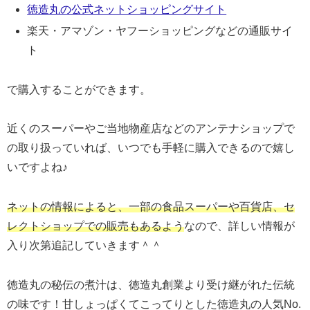
徳造丸の公式ネットショッピングサイト
楽天・アマゾン・ヤフーショッピングなどの通販サイ
ト
で購入することができます。
近くのスーパーやご当地物産店などのアンテナショップで
の取り扱っていれば、いつでも手軽に購入できるので嬉し
いですよね♪
ネットの情報によると、一部の食品スーパーや百貨店、セ
レクトショップでの販売もあるよう
なので、詳しい情報が
入り次第追記していきます＾＾
徳造丸の秘伝の煮汁は、徳造丸創業より受け継がれた伝統
の味です！甘しょっぱくてこってりとした徳造丸の人気No.