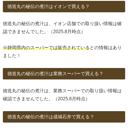
徳造丸の秘伝の煮汁はイオンで買える？
徳造丸の秘伝の煮汁は、イオン店舗での取り扱い情報は確
認できませんでした。（2025.8月時点）
※静岡県内のスーパーでは販売されている
との情報はあり
ました！
徳造丸の秘伝の煮汁は業務スーパーで買える？
徳造丸の秘伝の煮汁は、業務スーパーでの取り扱い情報は
確認できませんでした。（2025.8月時点）
徳造丸の秘伝の煮汁は成城石井で買える？