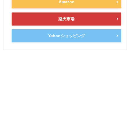
Amazon
楽天市場
Yahooショッピング