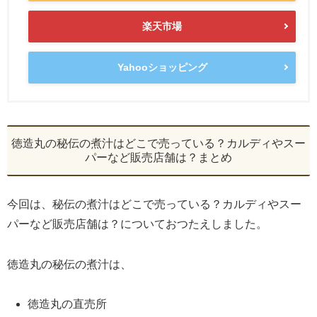
楽天市場
Yahooショッピング
徳造丸の秘伝の煮汁はどこで売っている？カルディやスー
パーなど販売店舗は？まとめ
今回は、秘伝の煮汁はどこで売っている？カルディやスー
パーなど販売店舗は？についておつたえしました。
徳造丸の秘伝の煮汁は、
徳造丸の直売所