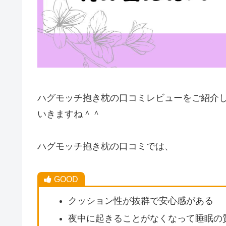
ハグモッチ抱き枕の口コミレビューをご紹介
いきますね＾＾
ハグモッチ抱き枕の口コミでは、
GOOD
クッション性が抜群で安心感がある
夜中に起きることがなくなって睡眠の