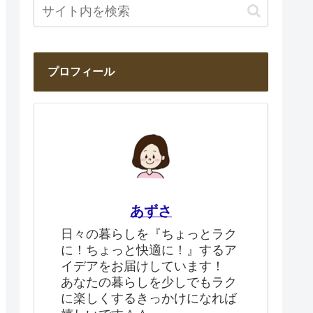
プロフィール
あずさ
日々の暮らしを『ちょっとラク
に！ちょっと快適に！』するア
イデアをお届けしています！
あなたの暮らしを少しでもラク
に楽しくするきっかけになれば