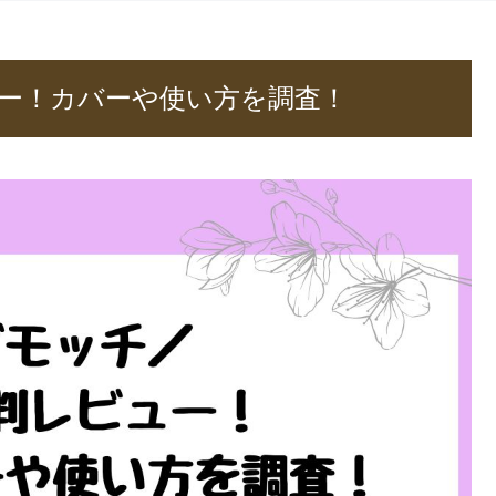
ー！カバーや使い方を調査！