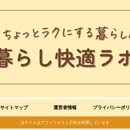
サイトマップ
運営者情報
プライバシーポリ
当サイトはアフィリエイト広告を利用しています