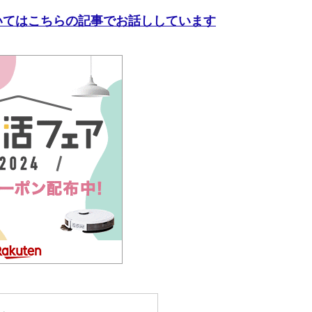
いてはこちらの記事でお話ししています