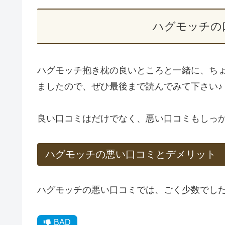
ハグモッチの
ハグモッチ抱き枕の良いところと一緒に、ち
ましたので、ぜひ最後まで読んでみて下さい♪
良い口コミはだけでなく、悪い口コミもしっ
ハグモッチの悪い口コミとデメリット
ハグモッチの悪い口コミでは、ごく少数でし
BAD