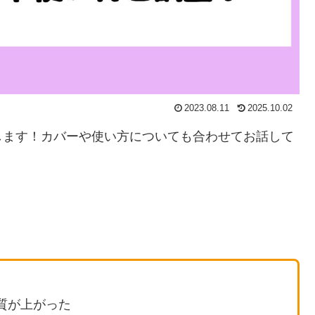
2023.08.11
2025.10.02
します！カバーや使い方についても合わせてお話して
質が上がった