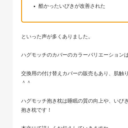
酷かったいびきが改善された
といった声が多くありました。
ハグモッチのカバーのカラーバリエーションは
交換用の付け替えカバーの販売もあり、肌触
＾＾
ハグモッチ抱き枕は睡眠の質の向上や、いび
抱き枕です！