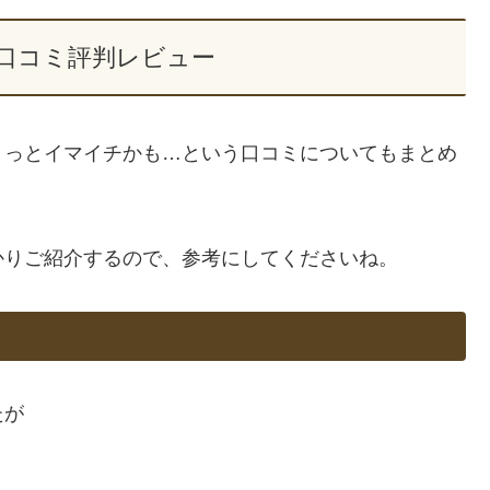
口コミ評判レビュー
ょっとイマイチかも…という口コミについてもまとめ
かりご紹介するので、参考にしてくださいね。
たが