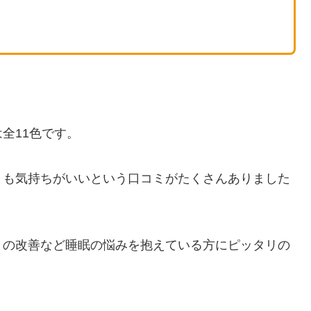
全11色です。
りも気持ちがいいという口コミがたくさんありました
きの改善など睡眠の悩みを抱えている方にピッタリの