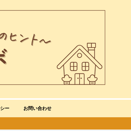
シー
お問い合わせ