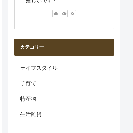
嬉しいです＾＾
カテゴリー
ライフスタイル
子育て
特産物
生活雑貨