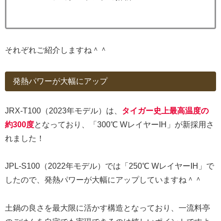
それぞれご紹介しますね＾＾
発熱パワーが大幅にアップ
JRX-T100（2023年モデル）は、
タイガー史上最高温度の
約300度
となっており、「300℃ WレイヤーIH」が新採用さ
れました！
JPL-S100（2022年モデル）では「250℃ WレイヤーIH」で
したので、発熱パワーが大幅にアップしていますね＾＾
土鍋の良さを最大限に活かす構造となっており、一流料亭