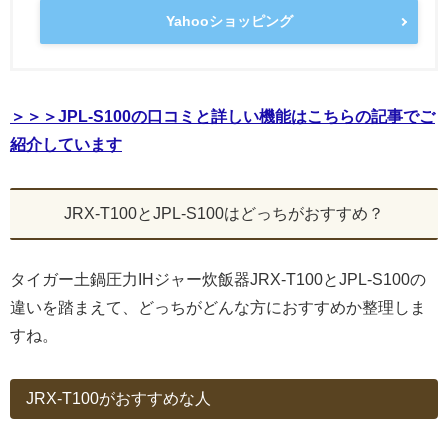
Yahooショッピング
＞＞＞JPL-S100の口コミと詳しい機能はこちらの記事でご
紹介しています
JRX-T100とJPL-S100はどっちがおすすめ？
タイガー土鍋圧力IHジャー炊飯器JRX-T100とJPL-S100の
違いを踏まえて、どっちがどんな方におすすめか整理しま
すね。
JRX-T100がおすすめな人