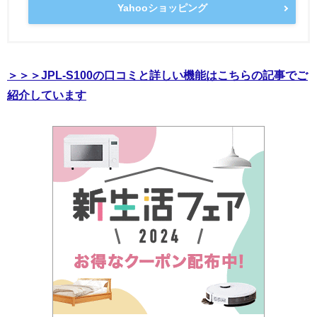
Yahooショッピング
＞＞＞JPL-S100の口コミと詳しい機能はこちらの記事でご
紹介しています