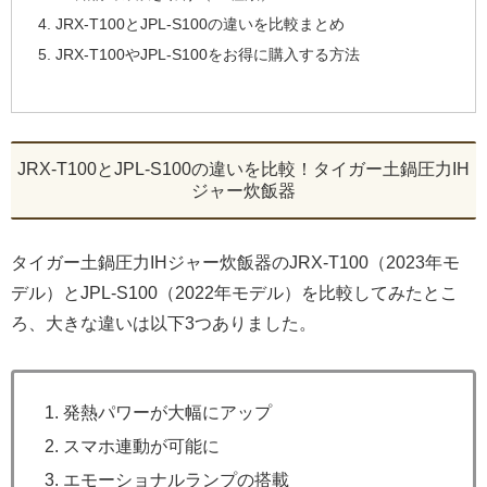
JRX-T100とJPL-S100の違いを比較まとめ
JRX-T100やJPL-S100をお得に購入する方法
JRX-T100とJPL-S100の違いを比較！タイガー土鍋圧力IH
ジャー炊飯器
タイガー土鍋圧力IHジャー炊飯器のJRX-T100（2023年モ
デル）とJPL-S100（2022年モデル）を比較してみたとこ
ろ、大きな違いは以下3つありました。
発熱パワーが大幅にアップ
スマホ連動が可能に
エモーショナルランプの搭載