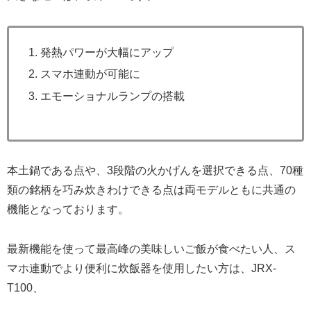
発熱パワーが大幅にアップ
スマホ連動が可能に
エモーショナルランプの搭載
本土鍋である点や、3段階の火かげんを選択できる点、70種
類の銘柄を巧み炊きわけできる点は両モデルともに共通の
機能となっております。
最新機能を使って最高峰の美味しいご飯が食べたい人、ス
マホ連動でより便利に炊飯器を使用したい方は、JRX-
T100、