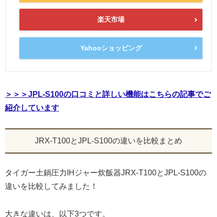
楽天市場
Yahooショッピング
＞＞＞JPL-S100の口コミと詳しい機能はこちらの記事でご
紹介しています
JRX-T100とJPL-S100の違いを比較まとめ
タイガー土鍋圧力IHジャー炊飯器JRX-T100とJPL-S100の
違いを比較してみました！
大きな違いは、以下3つです。