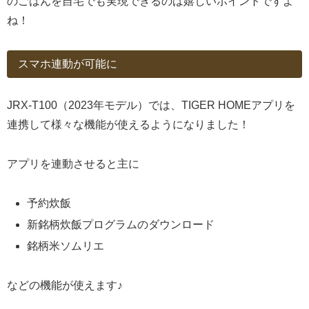
のごはんを自宅でも実現できるのは嬉しいポイントですよ
ね！
スマホ連動が可能に
JRX-T100（2023年モデル）では、TIGER HOMEアプリを
連携して様々な機能が使えるようになりました！
アプリを連動させると主に
予約炊飯
新銘柄炊飯プログラムのダウンロード
銘柄米ソムリエ
などの機能が使えます♪