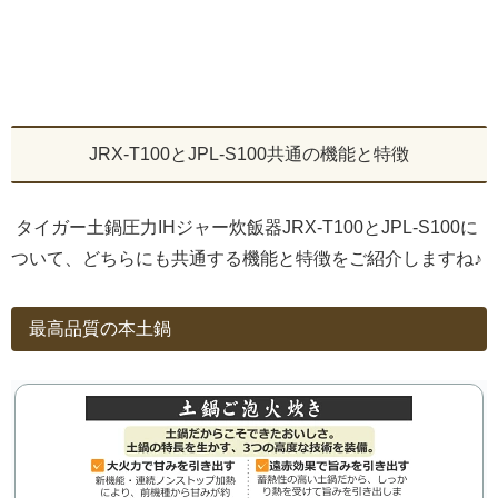
JRX-T100とJPL-S100共通の機能と特徴
タイガー土鍋圧力IHジャー炊飯器JRX-T100とJPL-S100に
ついて、どちらにも共通する機能と特徴をご紹介しますね♪
最高品質の本土鍋