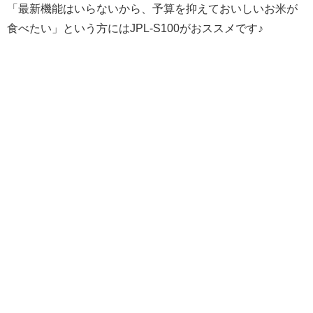
「最新機能はいらないから、予算を抑えておいしいお米が
食べたい」という方にはJPL-S100がおススメです♪