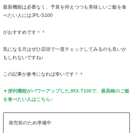
最新機能は必要なく、予算を抑えつつも美味しいご飯を食
べたい人にはJPL-S100
がおすすめです＾＾
気になる方はぜひ店頭で一度チェックしてみるのも良いか
もしれないですね♪
この記事が参考になれば幸いです＾＾
▼便利機能がパワーアップしたJRX-T100で、最高峰のご飯
を食べたい人はこちら♪
発売前のため準備中