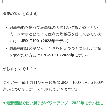
機能の違いを踏まえ、
最新機能を使って最高峰の美味しいご飯が食べたい
人、スマホ連動でより便利に炊飯器を使ってみたい方
には、
JRX-T100（2023年モデル）
最新機能は必要なく、予算を抑えつつも美味しいご飯
を食べたい方には
JPL-S100（2022年モデル）
がおすすめです＾＾
タイガー土鍋圧力IHジャー炊飯器 JRX-T100とJPL-S100の
違いについて、詳しく説明していきますね♪
▼最新機能で使い勝手がパワーアップ！2023年モデルはこ