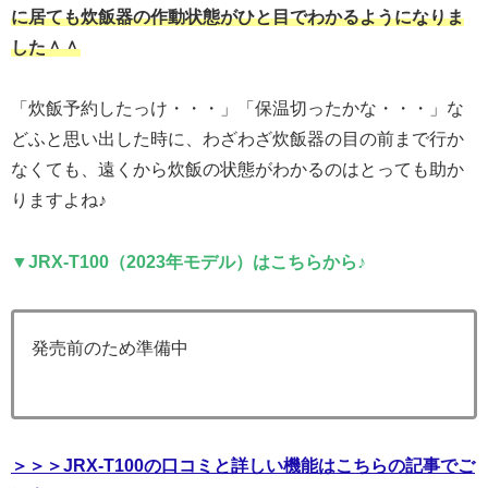
に居ても炊飯器の作動状態がひと目でわかるようになりま
した＾＾
「炊飯予約したっけ・・・」「保温切ったかな・・・」な
どふと思い出した時に、わざわざ炊飯器の目の前まで行か
なくても、遠くから炊飯の状態がわかるのはとっても助か
りますよね♪
▼JRX-T100（2023年モデル）はこちらから♪
発売前のため準備中
＞＞＞JRX-T100の口コミと詳しい機能はこちらの記事でご