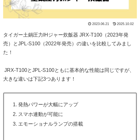
2023.06.21
2025.10.02
タイガー土鍋圧力IHジャー炊飯器 JRX-T100（2023年発
売）とJPL-S100（2022年発売）の違いを比較してみまし
た！
JRX-T100とJPL-S100ともに基本的な性能は同じですが、
大きな違いは下記3つあります！
発熱パワーが大幅にアップ
スマホ連動が可能に
エモーショナルランプの搭載