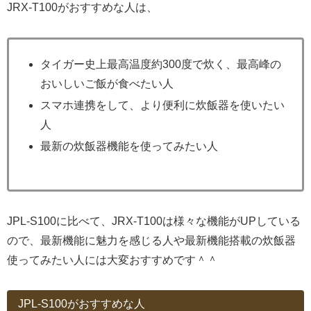
JRX-T100がおすすめな人は、
タイガー史上最高温度約300度で炊く、最高峰の
おいしいご飯が食べたい人
スマホ連携をして、より便利に炊飯器を使いたい
人
最新の炊飯器機能を使ってみたい人
JPL-S100に比べて、JRX-T100は様々な機能がUPしている
ので、最新機能に魅力を感じる人や最新機能搭載の炊飯器
使ってみたい人には大変おすすめです＾＾
JPL-S100がおすすめな人