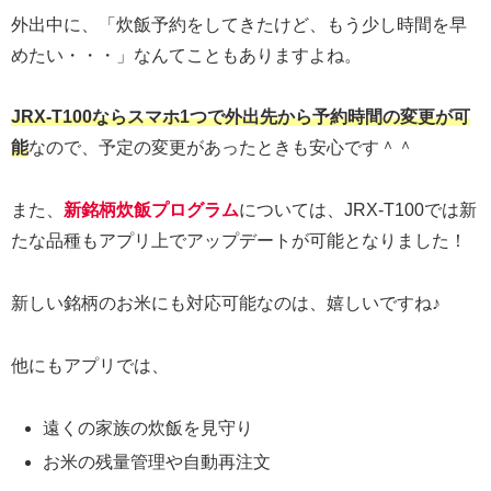
外出中に、「炊飯予約をしてきたけど、もう少し時間を早
めたい・・・」なんてこともありますよね。
JRX-T100ならスマホ1つで外出先から予約時間の変更が可
能
なので、予定の変更があったときも安心です＾＾
また、
新銘柄炊飯プログラム
については、JRX-T100では新
たな品種もアプリ上でアップデートが可能となりました！
新しい銘柄のお米にも対応可能なのは、嬉しいですね♪
他にもアプリでは、
遠くの家族の炊飯を見守り
お米の残量管理や自動再注文