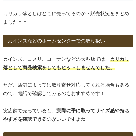
カリカリ落としはどこに売ってるのか？販売状況をまとめ
ました＾＾
カインズなどのホームセンターでの取り扱い
カインズ、コメリ、コーナンなどの大型店では、
カリカリ
落としで商品検索をしてもヒットしませんでした。
ただ、店舗によっては取り寄せ対応してくれる場合もある
ので、電話で確認してみるのもおすすめです！
実店舗で売っていると、
実際に手に取ってサイズ感や持ち
やすさを確認できる
のがいいですよね！