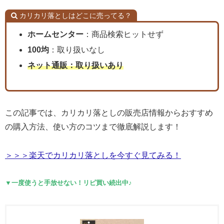
カリカリ落としはどこに売ってる？
ホームセンター
：商品検索ヒットせず
100均
：取り扱いなし
ネット通販：取り扱いあり
この記事では、カリカリ落としの販売店情報からおすすめ
の購入方法、使い方のコツまで徹底解説します！
＞＞＞楽天でカリカリ落としを今すぐ見てみる！
▼一度使うと手放せない！リピ買い続出中♪