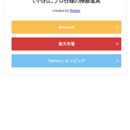
い汚れにプロ仕様の掃除道具
created by
Rinker
Amazon
楽天市場
Yahooショッピング