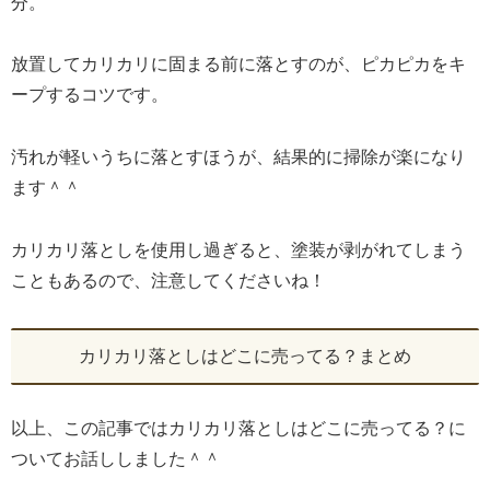
分。
放置してカリカリに固まる前に落とすのが、ピカピカをキ
ープするコツです。
汚れが軽いうちに落とすほうが、結果的に掃除が楽になり
ます＾＾
カリカリ落としを使用し過ぎると、塗装が剥がれてしまう
こともあるので、注意してくださいね！
カリカリ落としはどこに売ってる？まとめ
以上、この記事ではカリカリ落としはどこに売ってる？に
ついてお話ししました＾＾