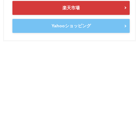
楽天市場
Yahooショッピング