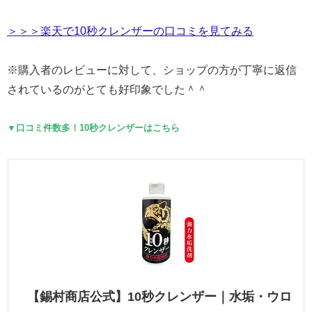
＞＞＞楽天で10秒クレンザーの口コミを見てみる
※購入者のレビューに対して、ショップの方が丁寧に返信
されているのがとても好印象でした＾＾
▼口コミ件数多！10秒クレンザーはこちら
【錫村商店公式】10秒クレンザー｜水垢・ウロ