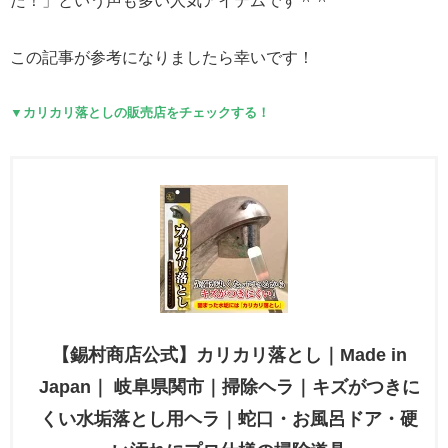
た！」という声も多い人気アイテムです＾＾
この記事が参考になりましたら幸いです！
▼カリカリ落としの販売店をチェックする！
【錫村商店公式】カリカリ落とし｜Made in
Japan｜ 岐阜県関市｜掃除ヘラ｜キズがつきに
くい水垢落とし用ヘラ｜蛇口・お風呂ドア・硬