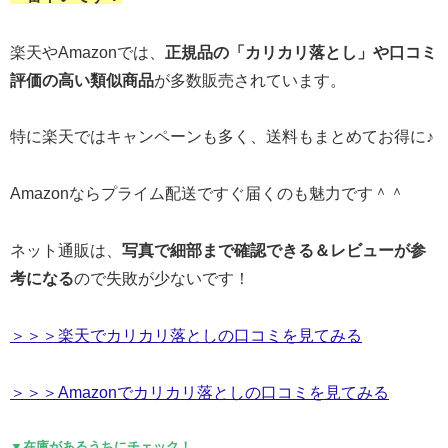
楽天やAmazonでは、
正規品の「カリカリ落とし」や口コミ
評価の高い類似商品
が多数販売されています。
特に楽天ではキャンペーンも多く、送料もまとめてお得に♪
Amazonならプライム配送ですぐ届くのも魅力です＾＾
ネット通販は、
写真で細部まで確認できる＆レビューが参
考になる
ので失敗が少ないです！
＞＞＞楽天でカリカリ落としの口コミを見てみる
＞＞＞Amazonでカリカリ落としの口コミを見てみる
▼在庫があるうちにチェック！