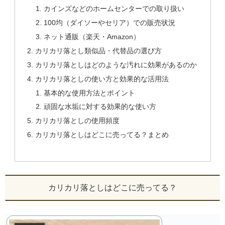
カインズなどのホームセンターでの取り扱い
100均（ダイソーやセリア）での販売状況
ネット通販（楽天・Amazon）
カリカリ落とし類似品・代替品の選び方
カリカリ落としはどのような汚れに効果があるのか
カリカリ落としの使い方と効果的な活用法
基本的な使用方法とポイント
頑固な水垢に対する効果的な使い方
カリカリ落としの使用頻度
カリカリ落としはどこに売ってる？まとめ
カリカリ落としはどこに売ってる？