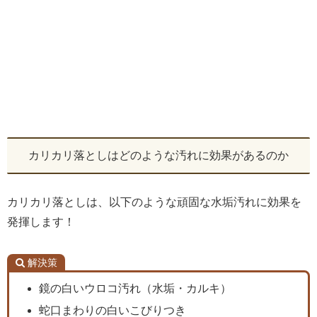
カリカリ落としはどのような汚れに効果があるのか
カリカリ落としは、以下のような頑固な水垢汚れに効果を
発揮します！
解決策
鏡の白いウロコ汚れ（水垢・カルキ）
蛇口まわりの白いこびりつき