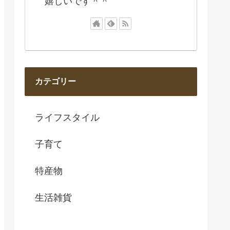
嬉しいです＾＾
カテゴリー
ライフスタイル
子育て
特産物
生活雑貨