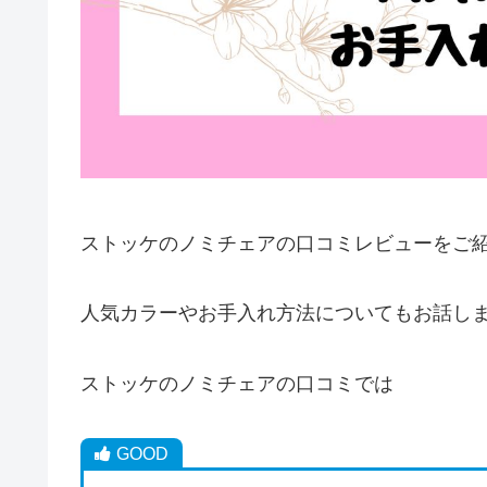
ストッケのノミチェアの口コミレビューをご紹
人気カラーやお手入れ方法についてもお話し
ストッケのノミチェアの口コミでは
GOOD