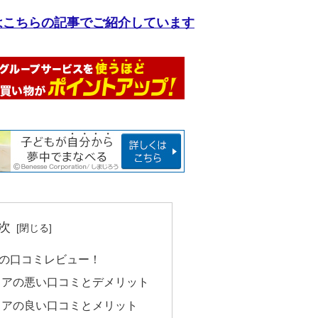
はこちらの記事でご紹介しています
次
の口コミレビュー！
ェアの悪い口コミとデメリット
ェアの良い口コミとメリット