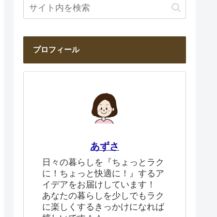
プロフィール
あずさ
日々の暮らしを『ちょっとラク
に！ちょっと快適に！』するア
イデアをお届けしています！
あなたの暮らしを少しでもラク
に楽しくするきっかけになれば