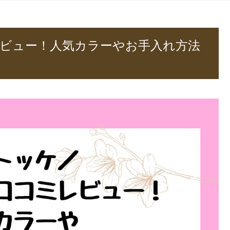
ビュー！人気カラーやお手入れ方法