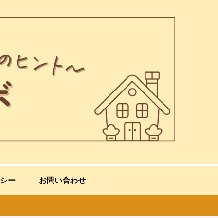
シー
お問い合わせ