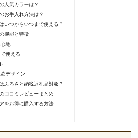
の人気カラーは？
のお手入れ方法は？
はいつからいつまで使える？
の機能と特徴
り心地
まで使える
ル
北欧デザイン
はふるさと納税返礼品対象？
の口コミレビューまとめ
アをお得に購入する方法