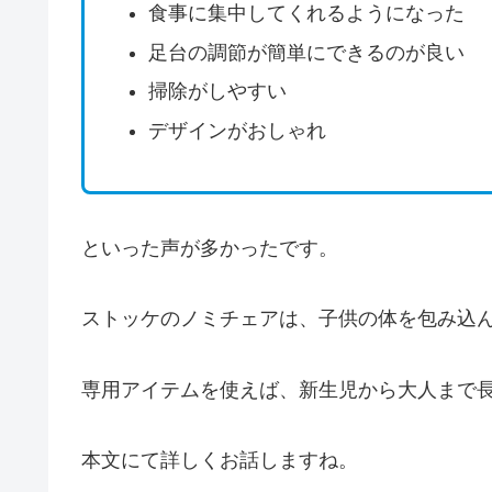
食事に集中してくれるようになった
足台の調節が簡単にできるのが良い
掃除がしやすい
デザインがおしゃれ
といった声が多かったです。
ストッケのノミチェアは、子供の体を包み込
専用アイテムを使えば、新生児から大人まで
本文にて詳しくお話しますね。