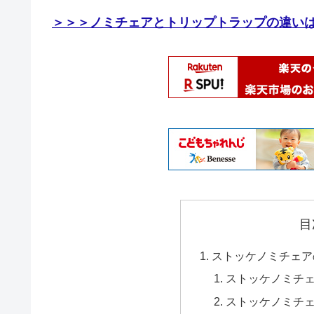
＞＞＞ノミチェアとトリップトラップの違い
目
ストッケノミチェア
ストッケノミチ
ストッケノミチ