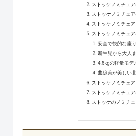
ストッケノミチェア
ストッケノミチェア
ストッケノミチェア
ストッケノミチェア
安全で快的な座
新生児から大人
4.6kgの軽量モデ
曲線美が美しい
ストッケノミチェア
ストッケノミチェア
ストッケのノミチェ