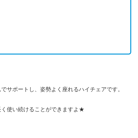
んでサポートし、姿勢よく座れるハイチェアです。
長く使い続けることができますよ★