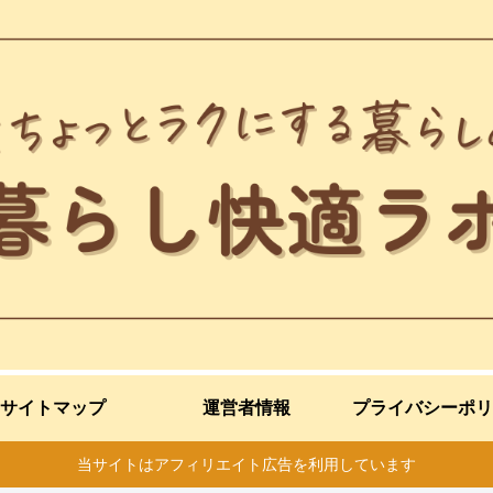
サイトマップ
運営者情報
プライバシーポリ
当サイトはアフィリエイト広告を利用しています