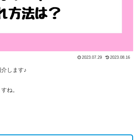
2023.07.29
2023.08.16
介します♪
ますね。