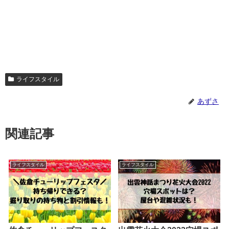
ライフスタイル
あずさ
関連記事
ライフスタイル
ライフスタイル