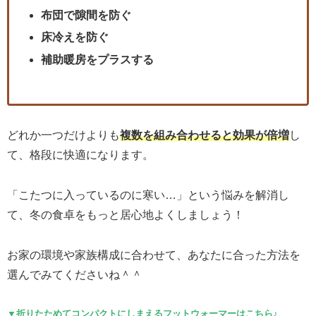
布団で隙間を防ぐ
床冷えを防ぐ
補助暖房をプラスする
どれか一つだけよりも
複数を組み合わせると効果が倍増
し
て、格段に快適になります。
「こたつに入っているのに寒い…」という悩みを解消し
て、冬の食卓をもっと居心地よくしましょう！
お家の環境や家族構成に合わせて、あなたに合った方法を
選んでみてくださいね＾＾
▼折りたためてコンパクトにしまえるフットウォーマーはこちら♪