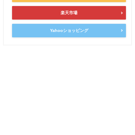
楽天市場
Yahooショッピング