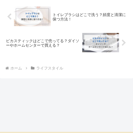
トイレブラシはどこで洗う？頻度と清潔に
保つ方法！
ピカスティックはどこで売ってる？ダイソ
ーやホームセンターで買える？
ホーム
ライフスタイル